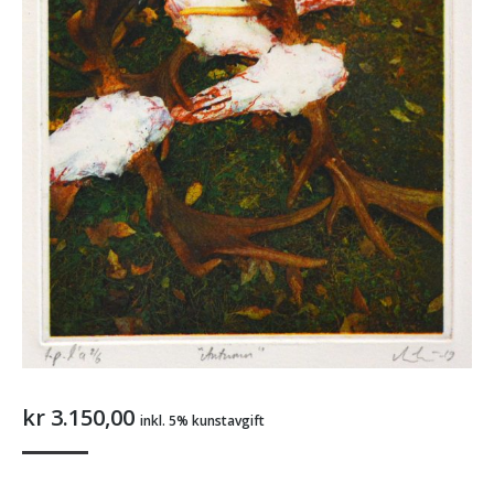
kr
3.150,00
inkl. 5% kunstavgift