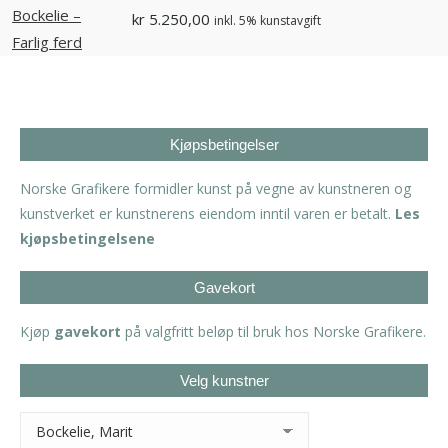
kr
5.250,00
inkl. 5% kunstavgift
Kjøpsbetingelser
Norske Grafikere formidler kunst på vegne av kunstneren og
kunstverket er kunstnerens eiendom inntil varen er betalt.
Les
kjøpsbetingelsene
Gavekort
Kjøp
gavekort
på valgfritt beløp til bruk hos Norske Grafikere.
Velg kunstner