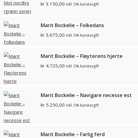
kr
3.150,00
inkl. 5% kunstavgift
Marit Bockelie – Folkedans
kr
3.675,00
inkl. 5% kunstavgift
Marit Bockelie – Fløyterens hjerte
kr
4.725,00
inkl. 5% kunstavgift
Marit Bockelie – Navigare necesse est
kr
5.250,00
inkl. 5% kunstavgift
Marit Bockelie – Farlig ferd