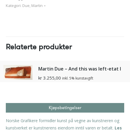
Kategori:
Due, Martin
Relaterte produkter
Martin Due – And this was left-etat I
kr
3.255,00
inkl. 5% kunstavgift
Kjøpsbetingelser
Norske Grafikere formidler kunst på vegne av kunstneren og
kunstverket er kunstnerens eiendom inntil varen er betalt.
Les