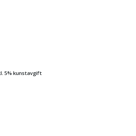
kl. 5% kunstavgift