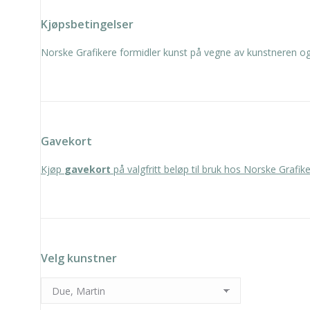
Kjøpsbetingelser
Norske Grafikere formidler kunst på vegne av kunstneren og 
Gavekort
Kjøp
gavekort
på valgfritt beløp til bruk hos Norske Grafike
Velg kunstner