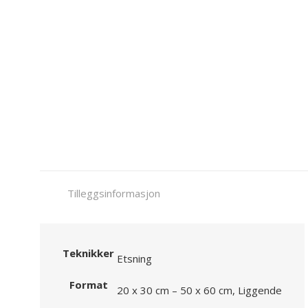
Tilleggsinformasjon
Teknikker
Etsning
Format
20 x 30 cm – 50 x 60 cm, Liggende