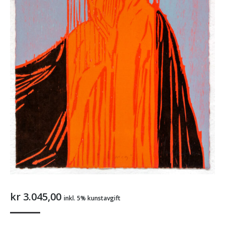
kr
3.045,00
inkl. 5% kunstavgift