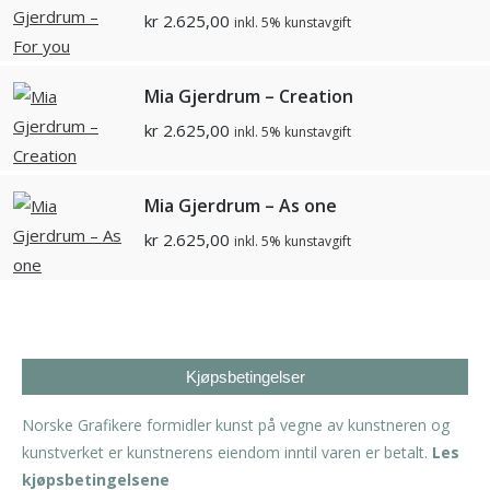
kr
2.625,00
inkl. 5% kunstavgift
Mia Gjerdrum – Creation
kr
2.625,00
inkl. 5% kunstavgift
Mia Gjerdrum – As one
kr
2.625,00
inkl. 5% kunstavgift
Kjøpsbetingelser
Norske Grafikere formidler kunst på vegne av kunstneren og
kunstverket er kunstnerens eiendom inntil varen er betalt.
Les
kjøpsbetingelsene