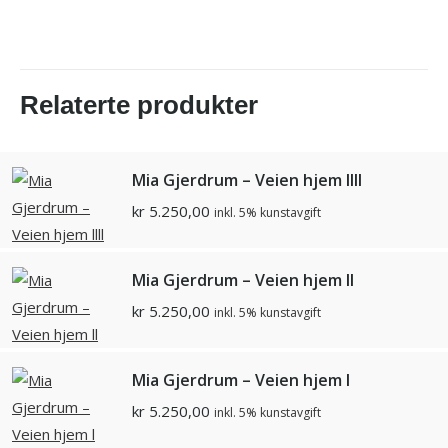
Relaterte produkter
Mia Gjerdrum – Veien hjem llll
kr
5.250,00
inkl. 5% kunstavgift
Mia Gjerdrum – Veien hjem ll
kr
5.250,00
inkl. 5% kunstavgift
Mia Gjerdrum – Veien hjem l
kr
5.250,00
inkl. 5% kunstavgift