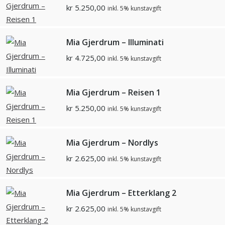
kr
5.250,00
inkl. 5% kunstavgift
Mia Gjerdrum – Illuminati
kr
4.725,00
inkl. 5% kunstavgift
Mia Gjerdrum – Reisen 1
kr
5.250,00
inkl. 5% kunstavgift
Mia Gjerdrum – Nordlys
kr
2.625,00
inkl. 5% kunstavgift
Mia Gjerdrum – Etterklang 2
kr
2.625,00
inkl. 5% kunstavgift