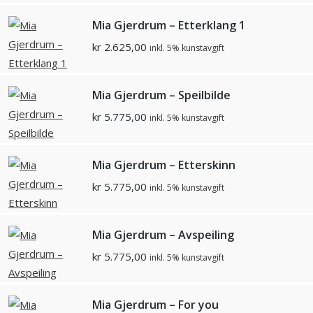
Mia Gjerdrum – Etterklang 1
kr
2.625,00
inkl. 5% kunstavgift
Mia Gjerdrum – Speilbilde
kr
5.775,00
inkl. 5% kunstavgift
Mia Gjerdrum – Etterskinn
kr
5.775,00
inkl. 5% kunstavgift
Mia Gjerdrum – Avspeiling
kr
5.775,00
inkl. 5% kunstavgift
Mia Gjerdrum – For you