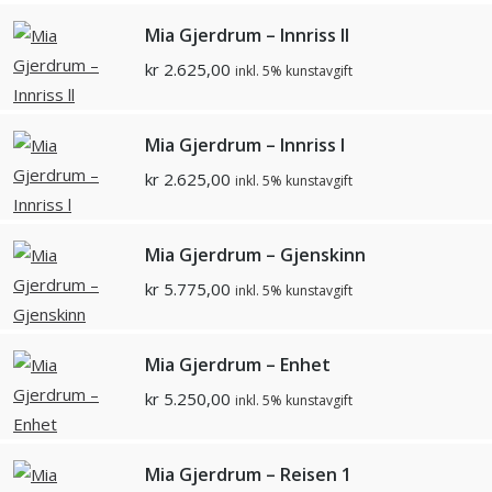
Mia Gjerdrum – Innriss ll
kr
2.625,00
inkl. 5% kunstavgift
Mia Gjerdrum – Innriss l
kr
2.625,00
inkl. 5% kunstavgift
Mia Gjerdrum – Gjenskinn
kr
5.775,00
inkl. 5% kunstavgift
Mia Gjerdrum – Enhet
kr
5.250,00
inkl. 5% kunstavgift
Mia Gjerdrum – Reisen 1