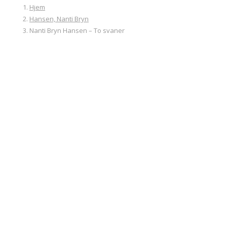
Hjem
Hansen, Nanti Bryn
Nanti Bryn Hansen – To svaner