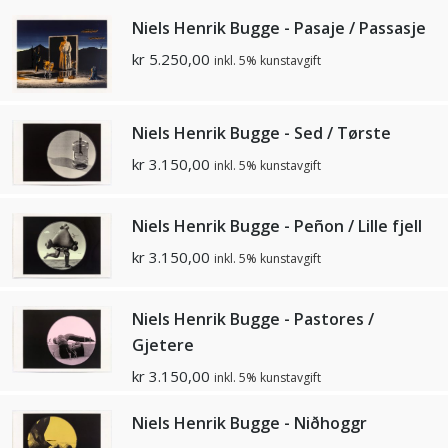
Niels Henrik Bugge - Pasaje / Passasje
kr
5.250,00
inkl. 5% kunstavgift
Niels Henrik Bugge - Sed / Tørste
kr
3.150,00
inkl. 5% kunstavgift
Niels Henrik Bugge - Peñon / Lille fjell
kr
3.150,00
inkl. 5% kunstavgift
Niels Henrik Bugge - Pastores /
Gjetere
kr
3.150,00
inkl. 5% kunstavgift
Niels Henrik Bugge - Niðhoggr