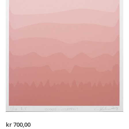
kr
700,00