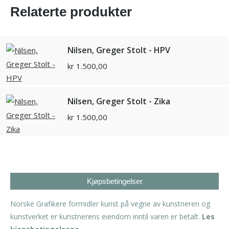
Relaterte produkter
Nilsen, Greger Stolt - HPV
kr
1.500,00
Nilsen, Greger Stolt - Zika
kr
1.500,00
Kjøpsbetingelser
Norske Grafikere formidler kunst på vegne av kunstneren og
kunstverket er kunstnerens eiendom inntil varen er betalt.
Les