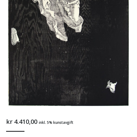
kr
4.410,00
inkl. 5% kunstavgift