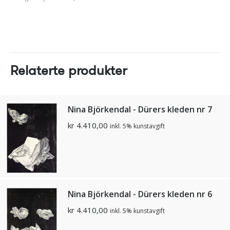
Relaterte produkter
Nina Björkendal - Dürers kleden nr 7
kr
4.410,00
inkl. 5% kunstavgift
Nina Björkendal - Dürers kleden nr 6
kr
4.410,00
inkl. 5% kunstavgift