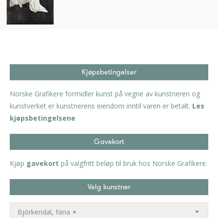
Kjøpsbetingelser
Norske Grafikere formidler kunst på vegne av kunstneren og
kunstverket er kunstnerens eiendom inntil varen er betalt.
Les
kjøpsbetingelsene
Gavekort
Kjøp
gavekort
på valgfritt beløp til bruk hos Norske Grafikere.
Velg kunstner
Björkendal, Nina
×