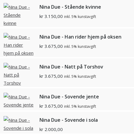
Nina Due - Stående kvinne
kr
3.150,00
inkl. 5% kunstavgift
Nina Due - Han rider hjem på oksen
kr
3.675,00
inkl. 5% kunstavgift
Nina Due - Natt på Torshov
kr
3.675,00
inkl. 5% kunstavgift
Nina Due - Sovende jente
kr
3.675,00
inkl. 5% kunstavgift
Nina Due - Sovende i sola
kr
2.000,00