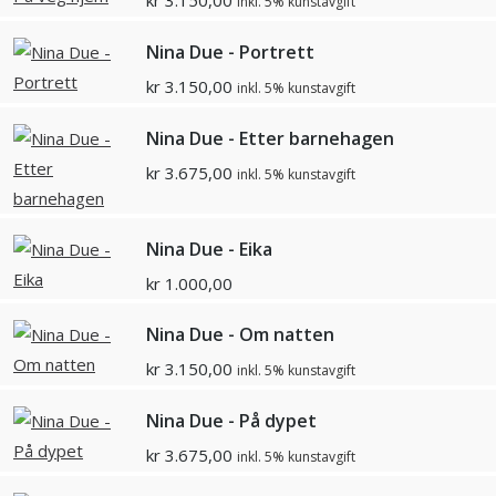
kr
3.150,00
inkl. 5% kunstavgift
Nina Due - Portrett
kr
3.150,00
inkl. 5% kunstavgift
Nina Due - Etter barnehagen
kr
3.675,00
inkl. 5% kunstavgift
Nina Due - Eika
kr
1.000,00
Nina Due - Om natten
kr
3.150,00
inkl. 5% kunstavgift
Nina Due - På dypet
kr
3.675,00
inkl. 5% kunstavgift