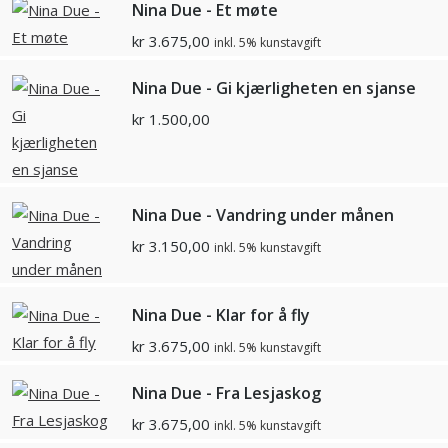
Nina Due - Et møte
kr
3.675,00
inkl. 5% kunstavgift
Nina Due - Gi kjærligheten en sjanse
kr
1.500,00
Nina Due - Vandring under månen
kr
3.150,00
inkl. 5% kunstavgift
Nina Due - Klar for å fly
kr
3.675,00
inkl. 5% kunstavgift
Nina Due - Fra Lesjaskog
kr
3.675,00
inkl. 5% kunstavgift