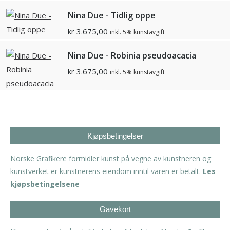
Nina Due - Tidlig oppe
kr
3.675,00
inkl. 5% kunstavgift
Nina Due - Robinia pseudoacacia
kr
3.675,00
inkl. 5% kunstavgift
Kjøpsbetingelser
Norske Grafikere formidler kunst på vegne av kunstneren og
kunstverket er kunstnerens eiendom inntil varen er betalt.
Les
kjøpsbetingelsene
Gavekort