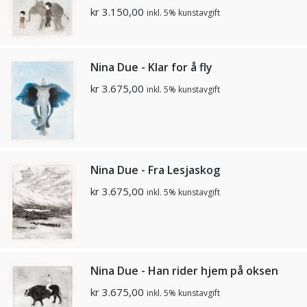
kr
3.150,00
inkl. 5% kunstavgift
Nina Due - Klar for å fly
kr
3.675,00
inkl. 5% kunstavgift
Nina Due - Fra Lesjaskog
kr
3.675,00
inkl. 5% kunstavgift
Nina Due - Han rider hjem på oksen
kr
3.675,00
inkl. 5% kunstavgift