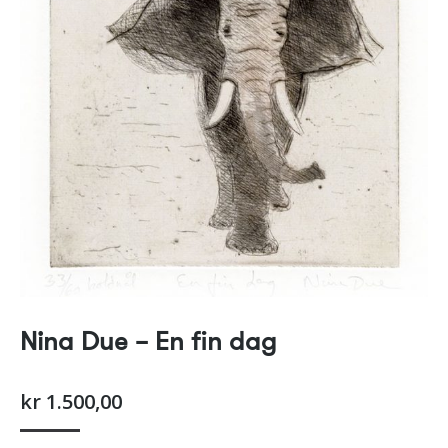
Nina Due – En fin dag
kr
1.500,00