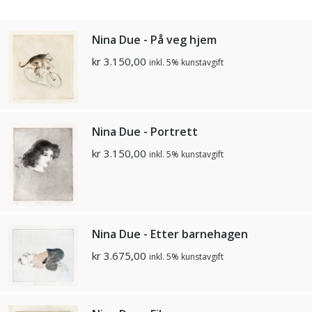
Nina Due - På veg hjem
kr
3.150,00
inkl. 5% kunstavgift
Nina Due - Portrett
kr
3.150,00
inkl. 5% kunstavgift
Nina Due - Etter barnehagen
kr
3.675,00
inkl. 5% kunstavgift