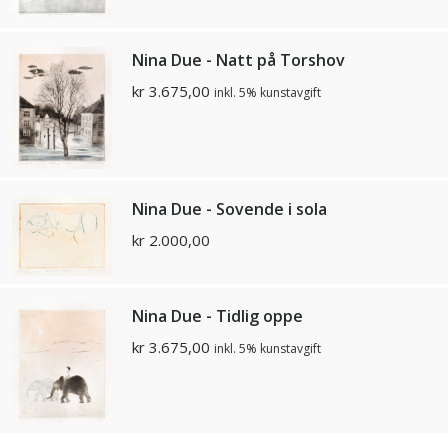
Nina Due - Natt på Torshov
kr
3.675,00
inkl. 5% kunstavgift
Nina Due - Sovende i sola
kr
2.000,00
Nina Due - Tidlig oppe
kr
3.675,00
inkl. 5% kunstavgift