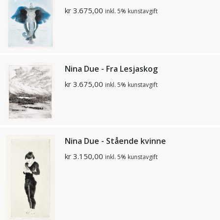
kr
3.675,00
inkl. 5% kunstavgift
Nina Due - Fra Lesjaskog
kr
3.675,00
inkl. 5% kunstavgift
Nina Due - Stående kvinne
kr
3.150,00
inkl. 5% kunstavgift