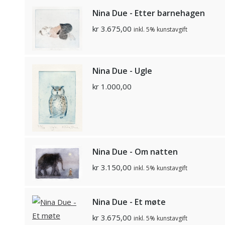
Nina Due - Etter barnehagen
kr
3.675,00
inkl. 5% kunstavgift
Nina Due - Ugle
kr
1.000,00
Nina Due - Om natten
kr
3.150,00
inkl. 5% kunstavgift
Nina Due - Et møte
kr
3.675,00
inkl. 5% kunstavgift