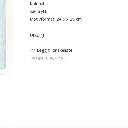
Koldnål
Særtrykk
Motivformat: 24,5 x 28 cm
Utsolgt
Legg til ønskeliste
Kategori:
Due, Nina