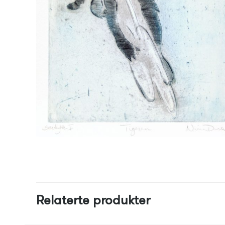
Relaterte produkter