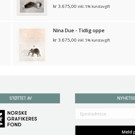
kr
3.675,00
inkl. 5% kunstavgift
Nina Due - Tidlig oppe
kr
3.675,00
inkl. 5% kunstavgift
STØTTET AV
NYHETS