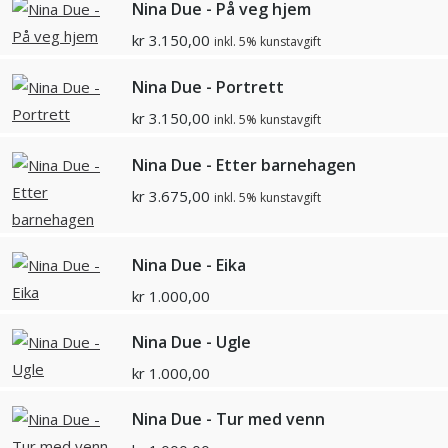
Nina Due - På veg hjem
kr
3.150,00
inkl. 5% kunstavgift
Nina Due - Portrett
kr
3.150,00
inkl. 5% kunstavgift
Nina Due - Etter barnehagen
kr
3.675,00
inkl. 5% kunstavgift
Nina Due - Eika
kr
1.000,00
Nina Due - Ugle
kr
1.000,00
Nina Due - Tur med venn