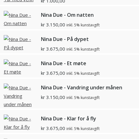
kr
1.000,00
Nina Due - Om natten
kr
3.150,00
inkl. 5% kunstavgift
Nina Due - På dypet
kr
3.675,00
inkl. 5% kunstavgift
Nina Due - Et møte
kr
3.675,00
inkl. 5% kunstavgift
Nina Due - Vandring under månen
kr
3.150,00
inkl. 5% kunstavgift
Nina Due - Klar for å fly
kr
3.675,00
inkl. 5% kunstavgift