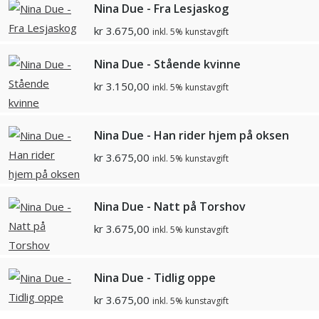
Nina Due - Fra Lesjaskog
kr
3.675,00
inkl. 5% kunstavgift
Nina Due - Stående kvinne
kr
3.150,00
inkl. 5% kunstavgift
Nina Due - Han rider hjem på oksen
kr
3.675,00
inkl. 5% kunstavgift
Nina Due - Natt på Torshov
kr
3.675,00
inkl. 5% kunstavgift
Nina Due - Tidlig oppe
kr
3.675,00
inkl. 5% kunstavgift