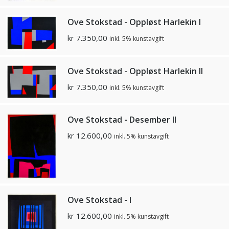
Ove Stokstad - Oppløst Harlekin I
kr
7.350,00
inkl. 5% kunstavgift
Ove Stokstad - Oppløst Harlekin II
kr
7.350,00
inkl. 5% kunstavgift
Ove Stokstad - Desember II
kr
12.600,00
inkl. 5% kunstavgift
Ove Stokstad - I
kr
12.600,00
inkl. 5% kunstavgift