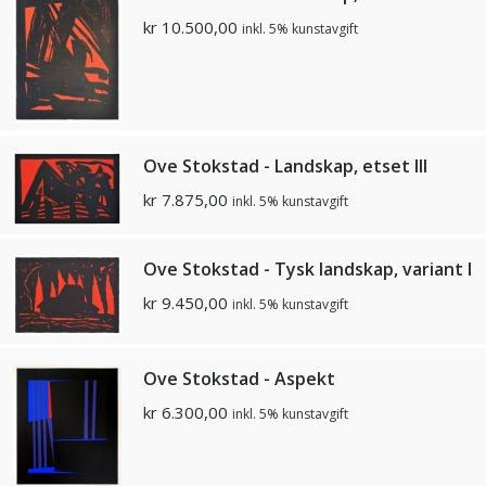
kr
10.500,00
inkl. 5% kunstavgift
Ove Stokstad - Landskap, etset lll
kr
7.875,00
inkl. 5% kunstavgift
Ove Stokstad - Tysk landskap, variant l
kr
9.450,00
inkl. 5% kunstavgift
Ove Stokstad - Aspekt
kr
6.300,00
inkl. 5% kunstavgift