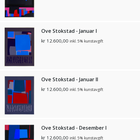
Ove Stokstad - Januar I
kr
12.600,00
inkl. 5% kunstavgift
Ove Stokstad - Januar II
kr
12.600,00
inkl. 5% kunstavgift
Ove Stokstad - Desember I
kr
12.600,00
inkl. 5% kunstavgift