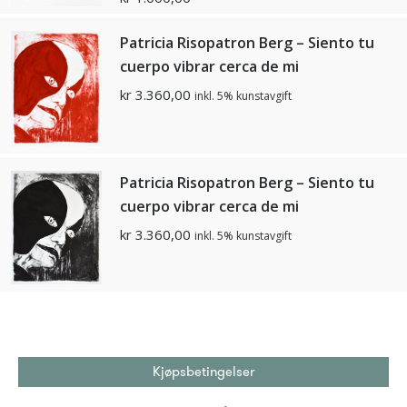
Patricia Risopatron Berg – Siento tu
cuerpo vibrar cerca de mi
kr
3.360,00
inkl. 5% kunstavgift
Patricia Risopatron Berg – Siento tu
cuerpo vibrar cerca de mi
kr
3.360,00
inkl. 5% kunstavgift
Kjøpsbetingelser