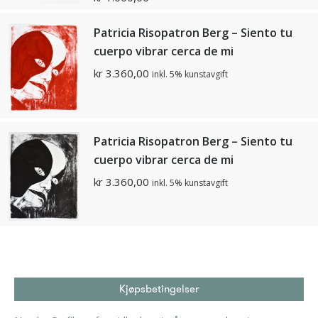
Patricia Risopatron Berg – Siento tu
cuerpo vibrar cerca de mi
kr
3.360,00
inkl. 5% kunstavgift
Patricia Risopatron Berg – Siento tu
cuerpo vibrar cerca de mi
kr
3.360,00
inkl. 5% kunstavgift
Kjøpsbetingelser