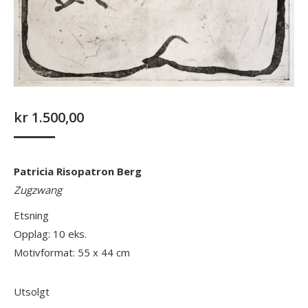
kr
1.500,00
Patricia Risopatron Berg
Zugzwang
Etsning
Opplag: 10 eks.
Motivformat: 55 x 44 cm
Utsolgt