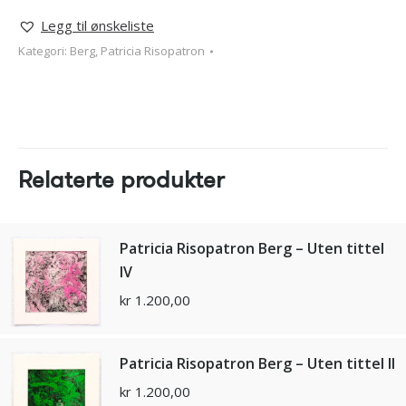
Legg til ønskeliste
Kategori:
Berg, Patricia Risopatron
Relaterte produkter
Patricia Risopatron Berg – Uten tittel
IV
kr
1.200,00
Patricia Risopatron Berg – Uten tittel II
kr
1.200,00