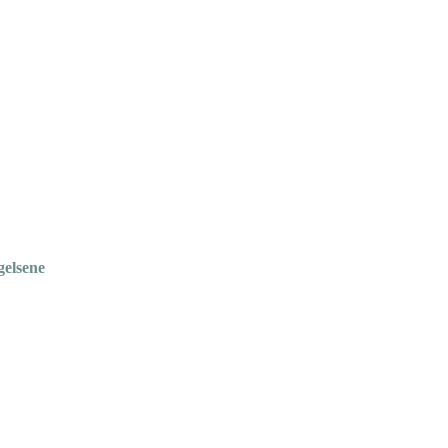
gelsene