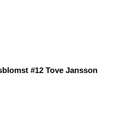
sblomst #12 Tove Jansson