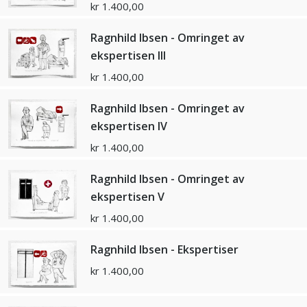
kr
1.400,00
Ragnhild Ibsen - Omringet av
ekspertisen III
kr
1.400,00
Ragnhild Ibsen - Omringet av
ekspertisen IV
kr
1.400,00
Ragnhild Ibsen - Omringet av
ekspertisen V
kr
1.400,00
Ragnhild Ibsen - Ekspertiser
kr
1.400,00