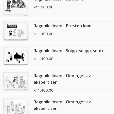
kr
1.900,00
Ragnhild Ibsen - Presten kom
kr
1.400,00
Ragnhild Ibsen - Snipp, snapp, snute
kr
1.400,00
Ragnhild Ibsen - Omringet av
ekspertisen I
kr
1.400,00
Ragnhild Ibsen - Omringet av
ekspertisen II