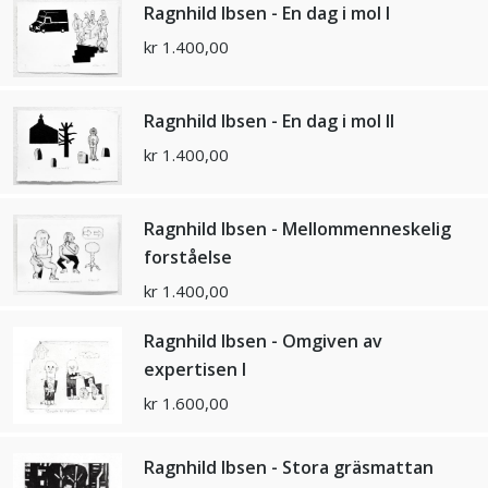
Ragnhild Ibsen - En dag i mol I
kr
1.400,00
Ragnhild Ibsen - En dag i mol II
kr
1.400,00
Ragnhild Ibsen - Mellommenneskelig
forståelse
kr
1.400,00
Ragnhild Ibsen - Omgiven av
expertisen I
kr
1.600,00
Ragnhild Ibsen - Stora gräsmattan