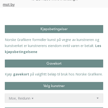
Kjøpsbetingelser
Norske Grafikere formidler kunst på vegne av kunstneren og
kunstverket er kunstnerens eiendom inntil varen er betalt.
Les
kjøpsbetingelsene
Gavekort
Kjøp
gavekort
på valgfritt beløp til bruk hos Norske Grafikere.
Velg kunstner
Moe, Reidunn
×