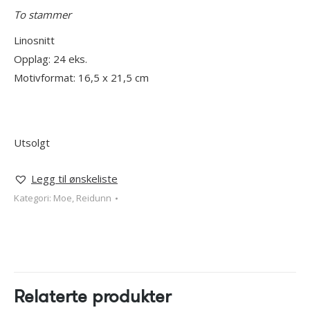
To stammer
Linosnitt
Opplag: 24 eks.
Motivformat: 16,5 x 21,5 cm
Utsolgt
Legg til ønskeliste
Kategori:
Moe, Reidunn
Relaterte produkter