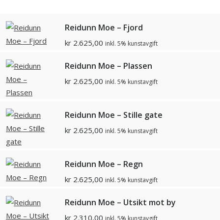
Reidunn Moe – Fjord
kr
2.625,00
inkl. 5% kunstavgift
Reidunn Moe – Plassen
kr
2.625,00
inkl. 5% kunstavgift
Reidunn Moe – Stille gate
kr
2.625,00
inkl. 5% kunstavgift
Reidunn Moe – Regn
kr
2.625,00
inkl. 5% kunstavgift
Reidunn Moe – Utsikt mot by
kr
2.310,00
inkl. 5% kunstavgift