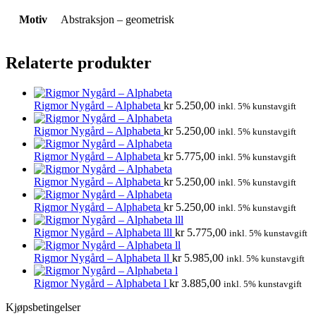
Motiv
Abstraksjon – geometrisk
Relaterte produkter
Rigmor Nygård – Alphabeta
kr
5.250,00
inkl. 5% kunstavgift
Rigmor Nygård – Alphabeta
kr
5.250,00
inkl. 5% kunstavgift
Rigmor Nygård – Alphabeta
kr
5.775,00
inkl. 5% kunstavgift
Rigmor Nygård – Alphabeta
kr
5.250,00
inkl. 5% kunstavgift
Rigmor Nygård – Alphabeta
kr
5.250,00
inkl. 5% kunstavgift
Rigmor Nygård – Alphabeta lll
kr
5.775,00
inkl. 5% kunstavgift
Rigmor Nygård – Alphabeta ll
kr
5.985,00
inkl. 5% kunstavgift
Rigmor Nygård – Alphabeta l
kr
3.885,00
inkl. 5% kunstavgift
Kjøpsbetingelser