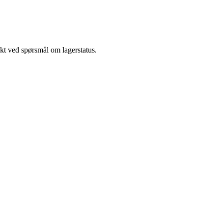
akt ved spørsmål om lagerstatus.