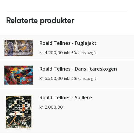
Relaterte produkter
Roald Tellnes - Fuglejakt
kr
4.200,00
inkl. 5% kunstavgift
Roald Tellnes - Dans i tareskogen
kr
6.300,00
inkl. 5% kunstavgift
Roald Tellnes - Spillere
kr
2.000,00