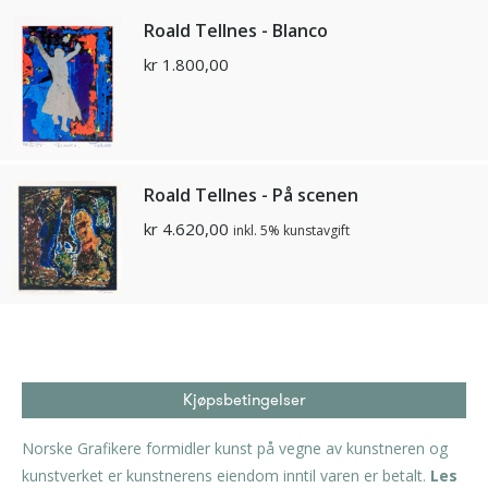
Roald Tellnes - Blanco
kr
1.800,00
Roald Tellnes - På scenen
kr
4.620,00
inkl. 5% kunstavgift
Kjøpsbetingelser
Norske Grafikere formidler kunst på vegne av kunstneren og
kunstverket er kunstnerens eiendom inntil varen er betalt.
Les