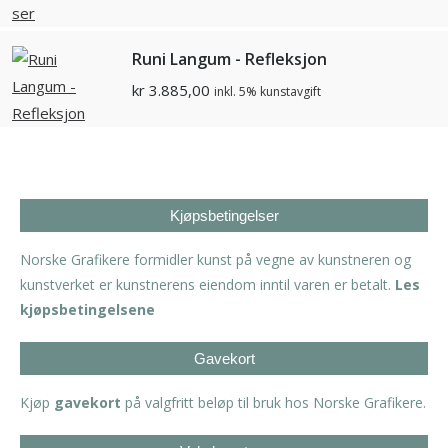
Runi Langum - Refleksjon
kr
3.885,00
inkl. 5% kunstavgift
Kjøpsbetingelser
Norske Grafikere formidler kunst på vegne av kunstneren og
kunstverket er kunstnerens eiendom inntil varen er betalt.
Les
kjøpsbetingelsene
Gavekort
Kjøp
gavekort
på valgfritt beløp til bruk hos Norske Grafikere.