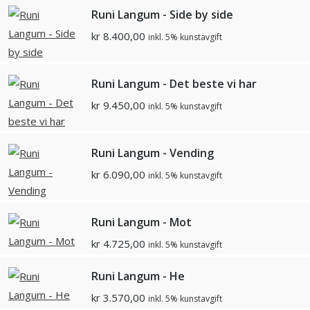
Runi Langum - Side by side
kr
8.400,00
inkl. 5% kunstavgift
Runi Langum - Det beste vi har
kr
9.450,00
inkl. 5% kunstavgift
Runi Langum - Vending
kr
6.090,00
inkl. 5% kunstavgift
Runi Langum - Mot
kr
4.725,00
inkl. 5% kunstavgift
Runi Langum - He
kr
3.570,00
inkl. 5% kunstavgift