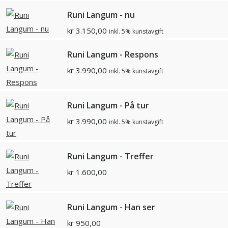
Runi Langum - nu
kr
3.150,00
inkl. 5% kunstavgift
Runi Langum - Respons
kr
3.990,00
inkl. 5% kunstavgift
Runi Langum - På tur
kr
3.990,00
inkl. 5% kunstavgift
Runi Langum - Treffer
kr
1.600,00
Runi Langum - Han ser
kr
950,00