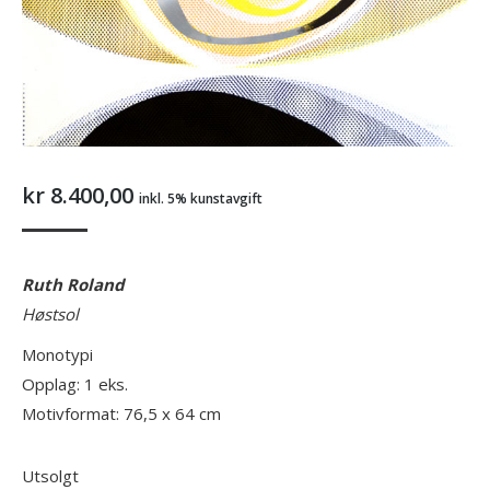
kr
8.400,00
inkl. 5% kunstavgift
Ruth Roland
Høstsol
Monotypi
Opplag: 1 eks.
Motivformat: 76,5 x 64 cm
Utsolgt