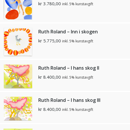
kr
3.780,00
inkl. 5% kunstavgift
Ruth Roland – Inn i skogen
kr
5.775,00
inkl. 5% kunstavgift
Ruth Roland – I hans skog II
kr
8.400,00
inkl. 5% kunstavgift
Ruth Roland – I hans skog III
kr
8.400,00
inkl. 5% kunstavgift