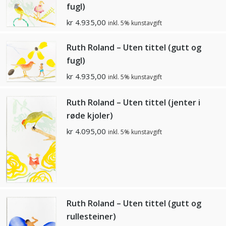
fugl)
kr
4.935,00
inkl. 5% kunstavgift
Ruth Roland – Uten tittel (gutt og
fugl)
kr
4.935,00
inkl. 5% kunstavgift
Ruth Roland – Uten tittel (jenter i
røde kjoler)
kr
4.095,00
inkl. 5% kunstavgift
Ruth Roland – Uten tittel (gutt og
rullesteiner)