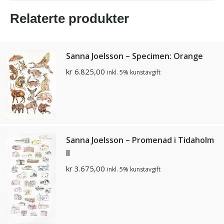
Relaterte produkter
Sanna Joelsson – Specimen: Orange
kr
6.825,00
inkl. 5% kunstavgift
Sanna Joelsson – Promenad i Tidaholm
ll
kr
3.675,00
inkl. 5% kunstavgift