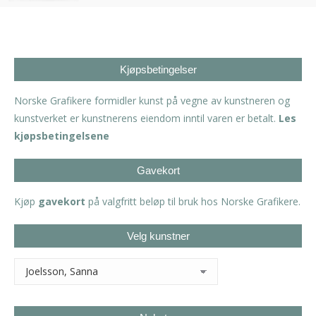
Kjøpsbetingelser
Norske Grafikere formidler kunst på vegne av kunstneren og
kunstverket er kunstnerens eiendom inntil varen er betalt.
Les
kjøpsbetingelsene
Gavekort
Kjøp
gavekort
på valgfritt beløp til bruk hos Norske Grafikere.
Velg kunstner