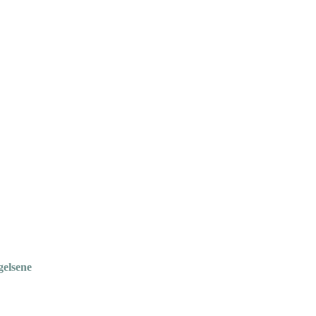
gelsene