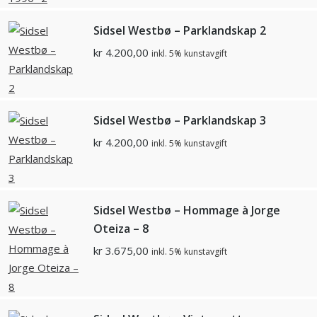
Sidsel Westbø – Parklandskap 2
kr
4.200,00
inkl. 5% kunstavgift
Sidsel Westbø – Parklandskap 3
kr
4.200,00
inkl. 5% kunstavgift
Sidsel Westbø – Hommage à Jorge
Oteiza – 8
kr
3.675,00
inkl. 5% kunstavgift