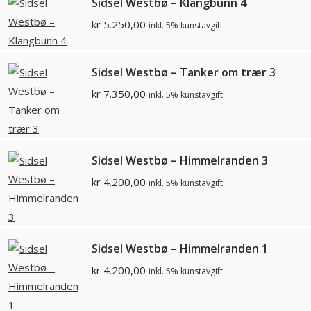
Sidsel Westbø – Klangbunn 4
kr
5.250,00
inkl. 5% kunstavgift
Sidsel Westbø – Tanker om trær 3
kr
7.350,00
inkl. 5% kunstavgift
Sidsel Westbø – Himmelranden 3
kr
4.200,00
inkl. 5% kunstavgift
Sidsel Westbø – Himmelranden 1
kr
4.200,00
inkl. 5% kunstavgift