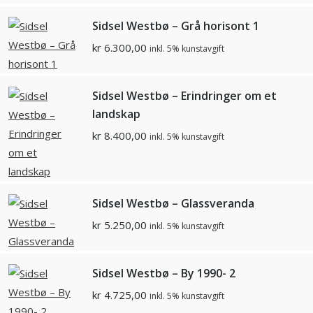
Sidsel Westbø – Grå horisont 1
kr
6.300,00
inkl. 5% kunstavgift
Sidsel Westbø – Erindringer om et
landskap
kr
8.400,00
inkl. 5% kunstavgift
Sidsel Westbø – Glassveranda
kr
5.250,00
inkl. 5% kunstavgift
Sidsel Westbø – By 1990- 2
kr
4.725,00
inkl. 5% kunstavgift