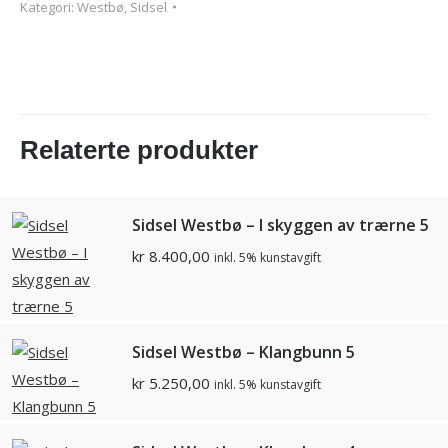
Kategori:
Westbø, Sidsel
Relaterte produkter
Sidsel Westbø – I skyggen av trærne 5
kr
8.400,00
inkl. 5% kunstavgift
Sidsel Westbø – Klangbunn 5
kr
5.250,00
inkl. 5% kunstavgift