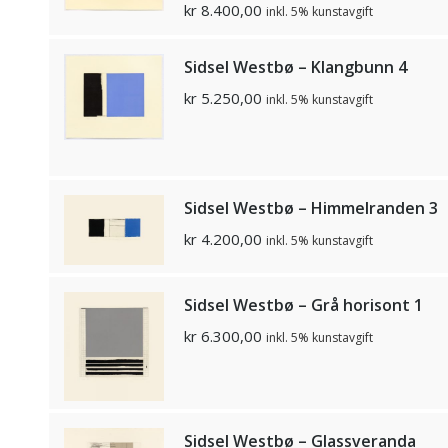
kr
8.400,00
inkl. 5% kunstavgift
Sidsel Westbø – Klangbunn 4
kr
5.250,00
inkl. 5% kunstavgift
Sidsel Westbø – Himmelranden 3
kr
4.200,00
inkl. 5% kunstavgift
Sidsel Westbø – Grå horisont 1
kr
6.300,00
inkl. 5% kunstavgift
Sidsel Westbø – Glassveranda