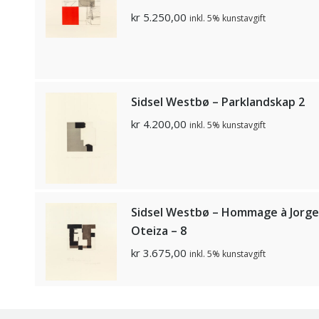
kr
5.250,00
inkl. 5% kunstavgift
Sidsel Westbø – Parklandskap 2
kr
4.200,00
inkl. 5% kunstavgift
Sidsel Westbø – Hommage à Jorge
Oteiza – 8
kr
3.675,00
inkl. 5% kunstavgift