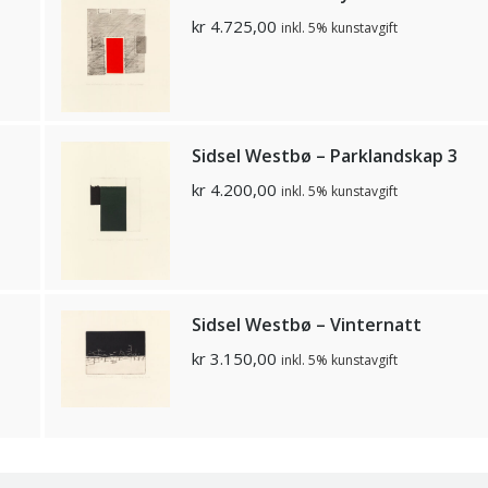
kr
4.725,00
inkl. 5% kunstavgift
Sidsel Westbø – Parklandskap 3
kr
4.200,00
inkl. 5% kunstavgift
Sidsel Westbø – Vinternatt
kr
3.150,00
inkl. 5% kunstavgift