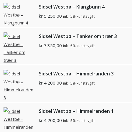
Sidsel Westbø – Klangbunn 4
kr
5.250,00
inkl. 5% kunstavgift
Sidsel Westbø – Tanker om trær 3
kr
7.350,00
inkl. 5% kunstavgift
Sidsel Westbø – Himmelranden 3
kr
4.200,00
inkl. 5% kunstavgift
Sidsel Westbø – Himmelranden 1
kr
4.200,00
inkl. 5% kunstavgift