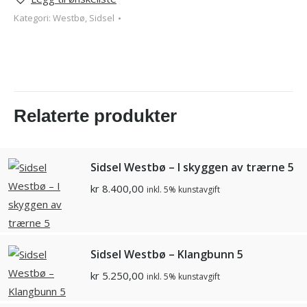
Kategori:
Westbø, Sidsel
Relaterte produkter
Sidsel Westbø – I skyggen av trærne 5
kr
8.400,00
inkl. 5% kunstavgift
Sidsel Westbø – Klangbunn 5
kr
5.250,00
inkl. 5% kunstavgift