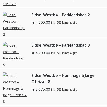
Sidsel Westbø – Parklandskap 2
kr
4.200,00
inkl. 5% kunstavgift
Sidsel Westbø – Parklandskap 3
kr
4.200,00
inkl. 5% kunstavgift
Sidsel Westbø – Hommage à Jorge
Oteiza – 8
kr
3.675,00
inkl. 5% kunstavgift