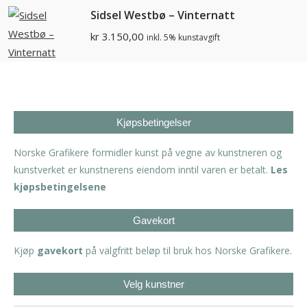
Sidsel Westbø – Vinternatt
kr
3.150,00
inkl. 5% kunstavgift
Kjøpsbetingelser
Norske Grafikere formidler kunst på vegne av kunstneren og
kunstverket er kunstnerens eiendom inntil varen er betalt.
Les
kjøpsbetingelsene
Gavekort
Kjøp
gavekort
på valgfritt beløp til bruk hos Norske Grafikere.
Velg kunstner