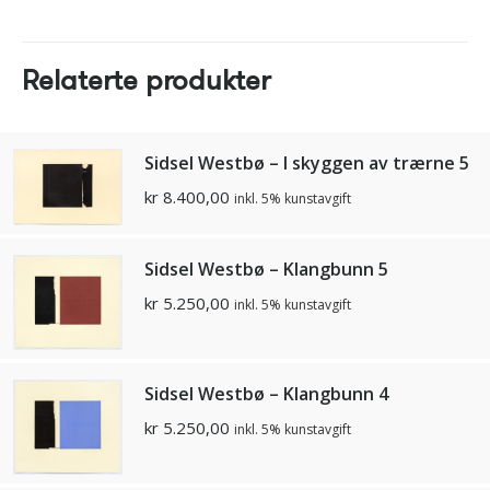
Relaterte produkter
Sidsel Westbø – I skyggen av trærne 5
kr
8.400,00
inkl. 5% kunstavgift
Sidsel Westbø – Klangbunn 5
kr
5.250,00
inkl. 5% kunstavgift
Sidsel Westbø – Klangbunn 4
kr
5.250,00
inkl. 5% kunstavgift