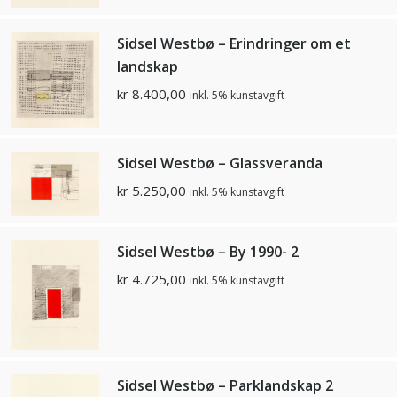
Sidsel Westbø – Erindringer om et
landskap
kr
8.400,00
inkl. 5% kunstavgift
Sidsel Westbø – Glassveranda
kr
5.250,00
inkl. 5% kunstavgift
Sidsel Westbø – By 1990- 2
kr
4.725,00
inkl. 5% kunstavgift
Sidsel Westbø – Parklandskap 2