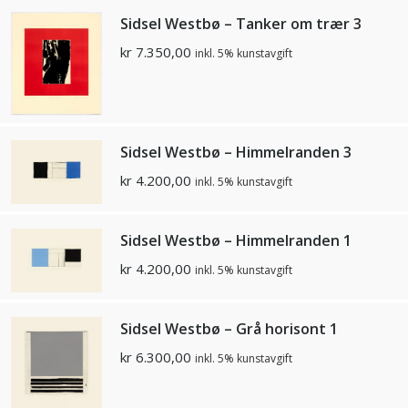
Sidsel Westbø – Tanker om trær 3
kr
7.350,00
inkl. 5% kunstavgift
Sidsel Westbø – Himmelranden 3
kr
4.200,00
inkl. 5% kunstavgift
Sidsel Westbø – Himmelranden 1
kr
4.200,00
inkl. 5% kunstavgift
Sidsel Westbø – Grå horisont 1
kr
6.300,00
inkl. 5% kunstavgift