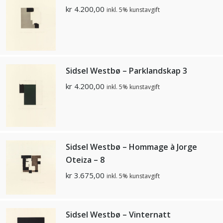
kr
4.200,00
inkl. 5% kunstavgift
Sidsel Westbø – Parklandskap 3
kr
4.200,00
inkl. 5% kunstavgift
Sidsel Westbø – Hommage à Jorge
Oteiza – 8
kr
3.675,00
inkl. 5% kunstavgift
Sidsel Westbø – Vinternatt