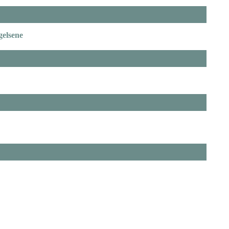
gelsene