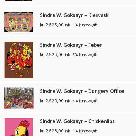
Sindre W. Goksøyr – Klesvask
kr
2.625,00
inkl. 5% kunstavgift
Sindre W. Goksøyr – Feber
kr
2.625,00
inkl. 5% kunstavgift
Sindre W. Goksøyr – Dongery Office
kr
2.625,00
inkl. 5% kunstavgift
Sindre W. Goksøyr – Chickenlips
kr
2.625,00
inkl. 5% kunstavgift