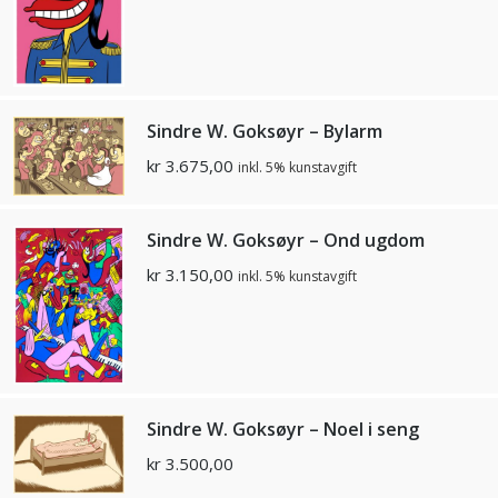
Sindre W. Goksøyr – Bylarm
kr
3.675,00
inkl. 5% kunstavgift
Sindre W. Goksøyr – Ond ugdom
kr
3.150,00
inkl. 5% kunstavgift
Sindre W. Goksøyr – Noel i seng
kr
3.500,00