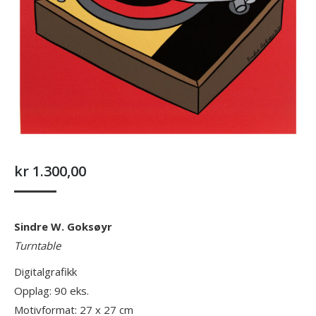
kr
1.300,00
Sindre W. Goksøyr
Turntable
Digitalgrafikk
Opplag: 90 eks.
Motivformat: 27 x 27 cm