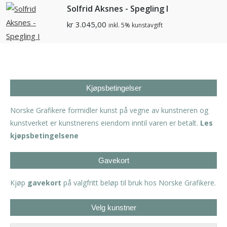
Solfrid Aksnes - Spegling I
kr
3.045,00
inkl. 5% kunstavgift
Kjøpsbetingelser
Norske Grafikere formidler kunst på vegne av kunstneren og
kunstverket er kunstnerens eiendom inntil varen er betalt.
Les
kjøpsbetingelsene
Gavekort
Kjøp
gavekort
på valgfritt beløp til bruk hos Norske Grafikere.
Velg kunstner