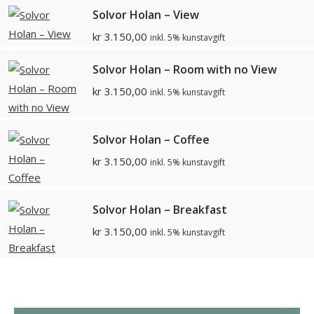
Solvor Holan – View
kr
3.150,00
inkl. 5% kunstavgift
Solvor Holan – Room with no View
kr
3.150,00
inkl. 5% kunstavgift
Solvor Holan – Coffee
kr
3.150,00
inkl. 5% kunstavgift
Solvor Holan – Breakfast
kr
3.150,00
inkl. 5% kunstavgift