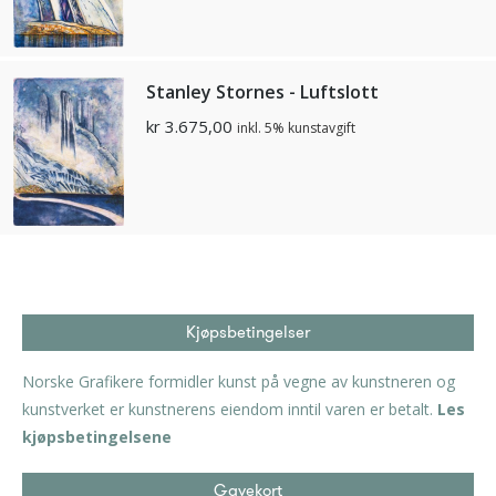
Stanley Stornes - Luftslott
kr
3.675,00
inkl. 5% kunstavgift
Kjøpsbetingelser
Norske Grafikere formidler kunst på vegne av kunstneren og
kunstverket er kunstnerens eiendom inntil varen er betalt.
Les
kjøpsbetingelsene
Gavekort