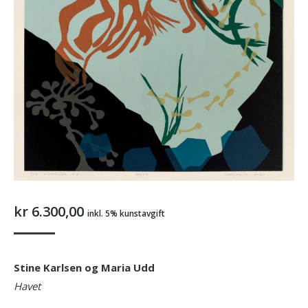
kr
6.300,00
inkl. 5% kunstavgift
Stine Karlsen og Maria Udd
Havet