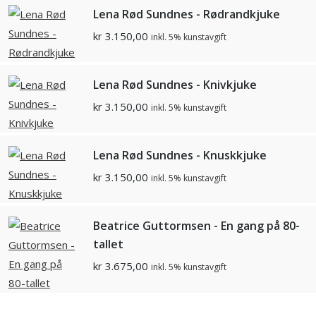
Lena Rød Sundnes - Rødrandkjuke
kr
3.150,00
inkl. 5% kunstavgift
Lena Rød Sundnes - Knivkjuke
kr
3.150,00
inkl. 5% kunstavgift
Lena Rød Sundnes - Knuskkjuke
kr
3.150,00
inkl. 5% kunstavgift
Beatrice Guttormsen - En gang på 80-
tallet
kr
3.675,00
inkl. 5% kunstavgift