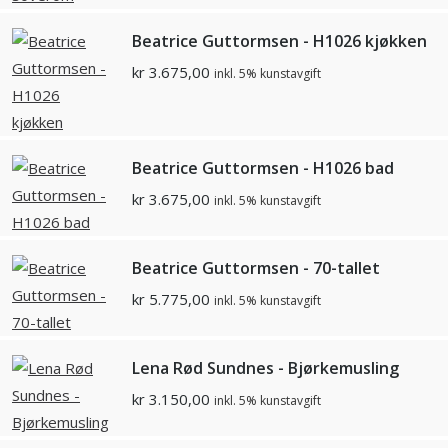
Beatrice Guttormsen - H1026 kjøkken
kr
3.675,00
inkl. 5% kunstavgift
Beatrice Guttormsen - H1026 bad
kr
3.675,00
inkl. 5% kunstavgift
Beatrice Guttormsen - 70-tallet
kr
5.775,00
inkl. 5% kunstavgift
Lena Rød Sundnes - Bjørkemusling
kr
3.150,00
inkl. 5% kunstavgift