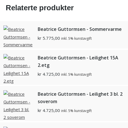
Relaterte produkter
Beatrice Guttormsen - Sommervarme
kr
5.775,00
inkl. 5% kunstavgift
Beatrice Guttormsen - Leilighet 15A
2.etg
kr
4.725,00
inkl. 5% kunstavgift
Beatrice Guttormsen - Leilighet 3 bl. 2
soverom
kr
4.725,00
inkl. 5% kunstavgift