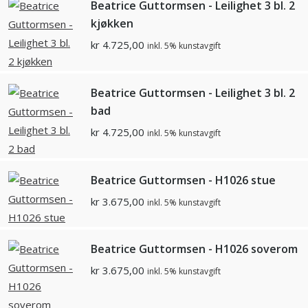
Beatrice Guttormsen - Leilighet 3 bl. 2
kjøkken
kr
4.725,00
inkl. 5% kunstavgift
Beatrice Guttormsen - Leilighet 3 bl. 2
bad
kr
4.725,00
inkl. 5% kunstavgift
Beatrice Guttormsen - H1026 stue
kr
3.675,00
inkl. 5% kunstavgift
Beatrice Guttormsen - H1026 soverom
kr
3.675,00
inkl. 5% kunstavgift