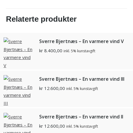
Relaterte produkter
Sverre Bjertnæs – En varmere vind V
kr
8.400,00
inkl. 5% kunstavgift
Sverre Bjertnæs – En varmere vind III
kr
12.600,00
inkl. 5% kunstavgift
Sverre Bjertnæs – En varmere vind II
kr
12.600,00
inkl. 5% kunstavgift