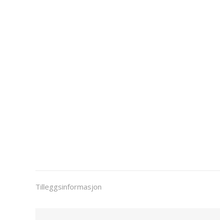
Tilleggsinformasjon