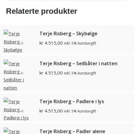
Relaterte produkter
Terje Risberg – Skybølge
kr
4.515,00
inkl. 5% kunstavgift
Terje Risberg – Seilbåter i natten
kr
4.515,00
inkl. 5% kunstavgift
Terje Risberg – Padlere i lys
kr
4.515,00
inkl. 5% kunstavgift
Terje Risberg – Padler alene