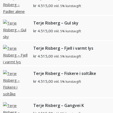
kr
4.515,00
inkl. 5% kunstavgift
Terje Risberg – Gul sky
kr
4.515,00
inkl. 5% kunstavgift
Terje Risberg – Fjell i varmt lys
kr
4.515,00
inkl. 5% kunstavgift
Terje Risberg – Fiskere i soltåke
kr
4.515,00
inkl. 5% kunstavgift
Terje Risberg – Gangvei K