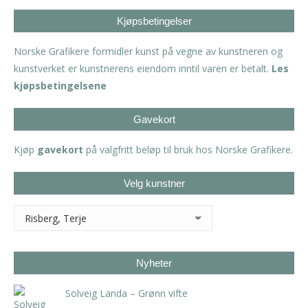
Kjøpsbetingelser
Norske Grafikere formidler kunst på vegne av kunstneren og
kunstverket er kunstnerens eiendom inntil varen er betalt.
Les
kjøpsbetingelsene
Gavekort
Kjøp
gavekort
på valgfritt beløp til bruk hos Norske Grafikere.
Velg kunstner
Nyheter
Solveig Landa – Grønn vifte