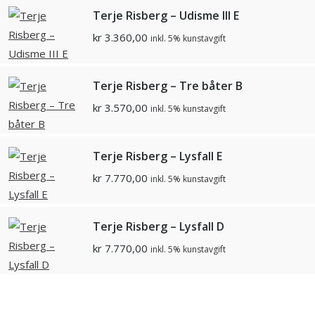
Terje Risberg – Udisme III E
kr
3.360,00
inkl. 5% kunstavgift
Terje Risberg – Tre båter B
kr
3.570,00
inkl. 5% kunstavgift
Terje Risberg – Lysfall E
kr
7.770,00
inkl. 5% kunstavgift
Terje Risberg – Lysfall D
kr
7.770,00
inkl. 5% kunstavgift