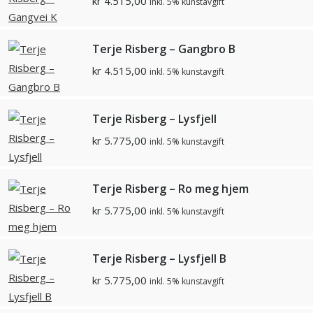
kr
4.515,00
inkl. 5% kunstavgift
Terje Risberg – Gangbro B
kr
4.515,00
inkl. 5% kunstavgift
Terje Risberg – Lysfjell
kr
5.775,00
inkl. 5% kunstavgift
Terje Risberg – Ro meg hjem
kr
5.775,00
inkl. 5% kunstavgift
Terje Risberg – Lysfjell B
kr
5.775,00
inkl. 5% kunstavgift