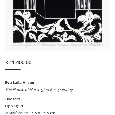
kr
1.400,00
Eva Laila Hilsen
The House of Norwegian Rosepainting
Linosnitt
Opplag: 20
Motivformat: 15,5 x 15,5 cm