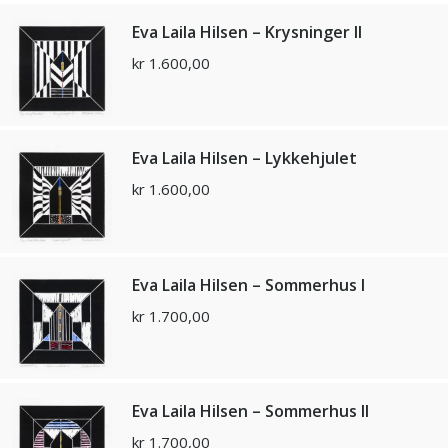
Eva Laila Hilsen – Krysninger ll
kr
1.600,00
Eva Laila Hilsen – Lykkehjulet
kr
1.600,00
Eva Laila Hilsen – Sommerhus l
kr
1.700,00
Eva Laila Hilsen – Sommerhus ll
kr
1.700,00