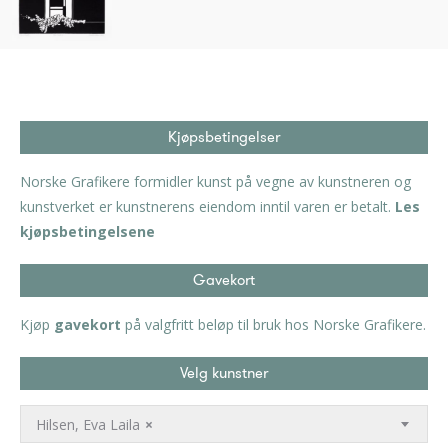
Kjøpsbetingelser
Norske Grafikere formidler kunst på vegne av kunstneren og
kunstverket er kunstnerens eiendom inntil varen er betalt.
Les
kjøpsbetingelsene
Gavekort
Kjøp
gavekort
på valgfritt beløp til bruk hos Norske Grafikere.
Velg kunstner
Hilsen, Eva Laila
×