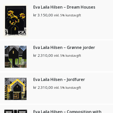
Eva Laila Hilsen – Dream Houses
kr
3.150,00
inkl. 5% kunstavgift
Eva Laila Hilsen – Grønne jorder
kr
2.310,00
inkl. 5% kunstavgift
Eva Laila Hilsen – Jordfurer
kr
2.310,00
inkl. 5% kunstavgift
Eva Laila Hilsen – Composition with