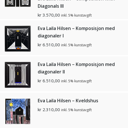
Diagonals lll
kr
3.570,00
inkl. 5% kunstavgift
Eva Laila Hilsen – Komposisjon med
diagonaler l
kr
6.510,00
inkl. 5% kunstavgift
Eva Laila Hilsen – Komposisjon med
diagonaler ll
kr
6.510,00
inkl. 5% kunstavgift
Eva Laila Hilsen – Kveldshus
kr
2.310,00
inkl. 5% kunstavgift