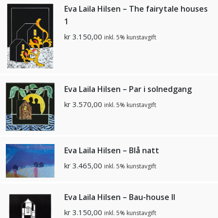
Eva Laila Hilsen – The fairytale houses
1
kr
3.150,00
inkl. 5% kunstavgift
Eva Laila Hilsen – Par i solnedgang
kr
3.570,00
inkl. 5% kunstavgift
Eva Laila Hilsen – Blå natt
kr
3.465,00
inkl. 5% kunstavgift
Eva Laila Hilsen – Bau-house II
kr
3.150,00
inkl. 5% kunstavgift