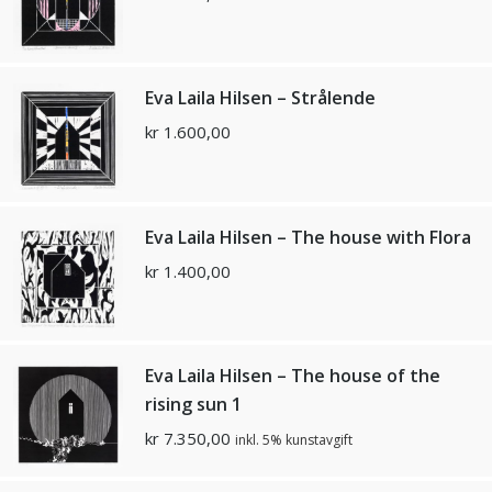
Eva Laila Hilsen – Strålende
kr
1.600,00
Eva Laila Hilsen – The house with Flora
kr
1.400,00
Eva Laila Hilsen – The house of the
rising sun 1
kr
7.350,00
inkl. 5% kunstavgift