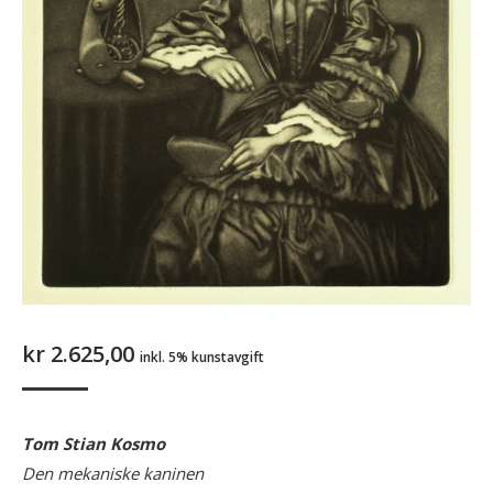
kr
2.625,00
inkl. 5% kunstavgift
Tom Stian Kosmo
Den mekaniske kaninen