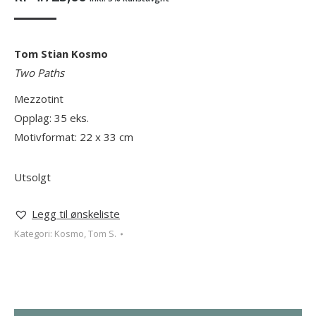
Tom Stian Kosmo
Two Paths
Mezzotint
Opplag: 35 eks.
Motivformat: 22 x 33 cm
Utsolgt
Legg til ønskeliste
Kategori:
Kosmo, Tom S.