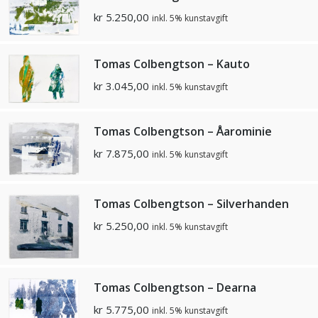
kr
5.250,00
inkl. 5% kunstavgift
Tomas Colbengtson – Kauto
kr
3.045,00
inkl. 5% kunstavgift
Tomas Colbengtson – Åarominie
kr
7.875,00
inkl. 5% kunstavgift
Tomas Colbengtson – Silverhanden
kr
5.250,00
inkl. 5% kunstavgift
Tomas Colbengtson – Dearna
kr
5.775,00
inkl. 5% kunstavgift