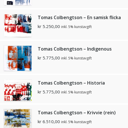
Tomas Colbengtson – En samisk flicka
kr
5.250,00
inkl. 5% kunstavgift
Tomas Colbengtson – Indigenous
kr
5.775,00
inkl. 5% kunstavgift
Tomas Colbengtson – Historia
kr
5.775,00
inkl. 5% kunstavgift
Tomas Colbengtson – Krivvie (rein)
kr
6.510,00
inkl. 5% kunstavgift