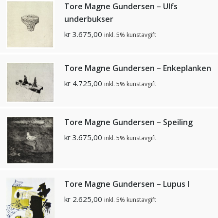
Tore Magne Gundersen – Ulfs
underbukser
kr
3.675,00
inkl. 5% kunstavgift
Tore Magne Gundersen – Enkeplanken
kr
4.725,00
inkl. 5% kunstavgift
Tore Magne Gundersen – Speiling
kr
3.675,00
inkl. 5% kunstavgift
Tore Magne Gundersen – Lupus l
kr
2.625,00
inkl. 5% kunstavgift