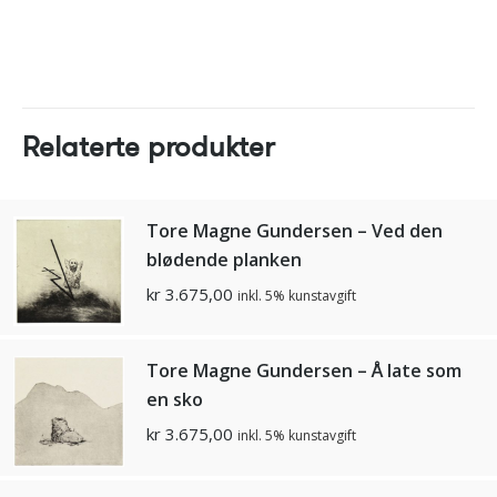
Relaterte produkter
Tore Magne Gundersen – Ved den
blødende planken
kr
3.675,00
inkl. 5% kunstavgift
Tore Magne Gundersen – Å late som
en sko
kr
3.675,00
inkl. 5% kunstavgift