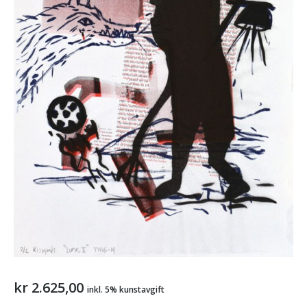
kr
2.625,00
inkl. 5% kunstavgift