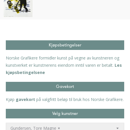
Kjøpsbetingelser
Norske Grafikere formidler kunst på vegne av kunstneren og
kunstverket er kunstnerens eiendom inntil varen er betalt.
Les
kjøpsbetingelsene
Gavekort
Kjøp
gavekort
på valgfritt beløp til bruk hos Norske Grafikere.
Velg kunstner
Gundersen, Tore Magne
×