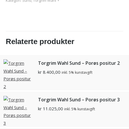
Kategori:
Sund, Torgrim Wahl
Relaterte produkter
Torgrim Wahl Sund – Porøs positur 2
kr
8.400,00
inkl. 5% kunstavgift
Torgrim Wahl Sund – Porøs positur 3
kr
11.025,00
inkl. 5% kunstavgift