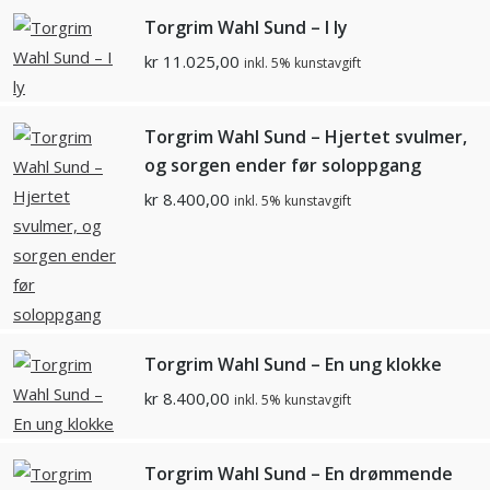
Torgrim Wahl Sund – I ly
kr
11.025,00
inkl. 5% kunstavgift
Torgrim Wahl Sund – Hjertet svulmer,
og sorgen ender før soloppgang
kr
8.400,00
inkl. 5% kunstavgift
Torgrim Wahl Sund – En ung klokke
kr
8.400,00
inkl. 5% kunstavgift
Torgrim Wahl Sund – En drømmende