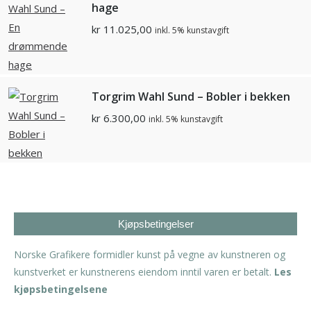
hage
kr
11.025,00
inkl. 5% kunstavgift
Torgrim Wahl Sund – Bobler i bekken
kr
6.300,00
inkl. 5% kunstavgift
Kjøpsbetingelser
Norske Grafikere formidler kunst på vegne av kunstneren og
kunstverket er kunstnerens eiendom inntil varen er betalt.
Les
kjøpsbetingelsene