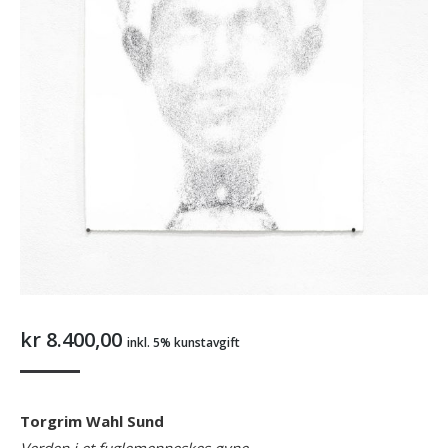
kr
8.400,00
inkl. 5% kunstavgift
Torgrim Wahl Sund