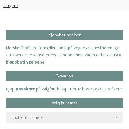
Kjøpsbetingelser
Norske Grafikere formidler kunst på vegne av kunstneren og
kunstverket er kunstnerens eiendom inntil varen er betalt.
Les
kjøpsbetingelsene
Gavekort
Kjøp
gavekort
på valgfritt beløp til bruk hos Norske Grafikere.
Velg kunstner
Lindheim, Trine
×