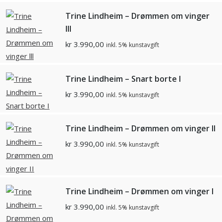
Trine Lindheim – Drømmen om vinger
lll
kr
3.990,00
inkl. 5% kunstavgift
Trine Lindheim – Snart borte I
kr
3.990,00
inkl. 5% kunstavgift
Trine Lindheim – Drømmen om vinger II
kr
3.990,00
inkl. 5% kunstavgift
Trine Lindheim – Drømmen om vinger I
kr
3.990,00
inkl. 5% kunstavgift