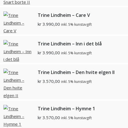
Trine Lindheim – Care V
kr
3.990,00
inkl. 5% kunstavgift
Trine Lindheim – Inn i det blå
kr
3.990,00
inkl. 5% kunstavgift
Trine Lindheim – Den hvite elgen II
kr
3.570,00
inkl. 5% kunstavgift
Trine Lindheim – Hymne 1
kr
3.570,00
inkl. 5% kunstavgift