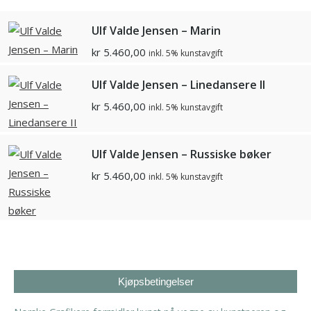
Ulf Valde Jensen – Marin
kr
5.460,00
inkl. 5% kunstavgift
Ulf Valde Jensen – Linedansere II
kr
5.460,00
inkl. 5% kunstavgift
Ulf Valde Jensen – Russiske bøker
kr
5.460,00
inkl. 5% kunstavgift
Kjøpsbetingelser