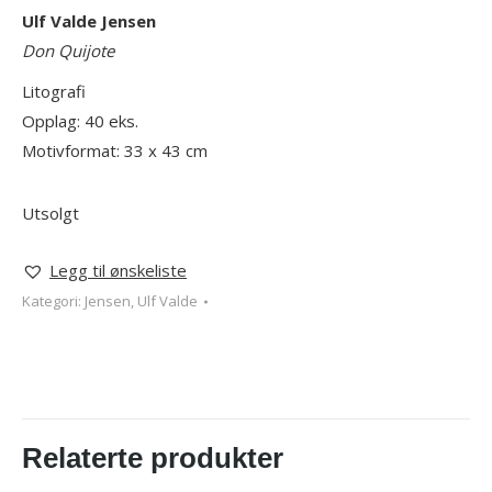
Ulf Valde Jensen
Don Quijote
Litografi
Opplag: 40 eks.
Motivformat: 33 x 43 cm
Utsolgt
Legg til ønskeliste
Kategori:
Jensen, Ulf Valde
Relaterte produkter