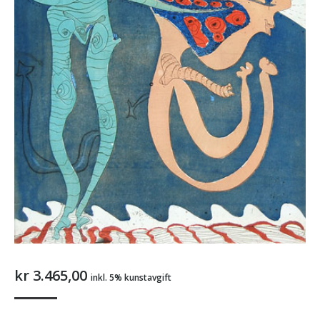
kr
3.465,00
inkl. 5% kunstavgift