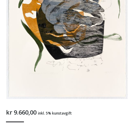
kr
9.660,00
inkl. 5% kunstavgift