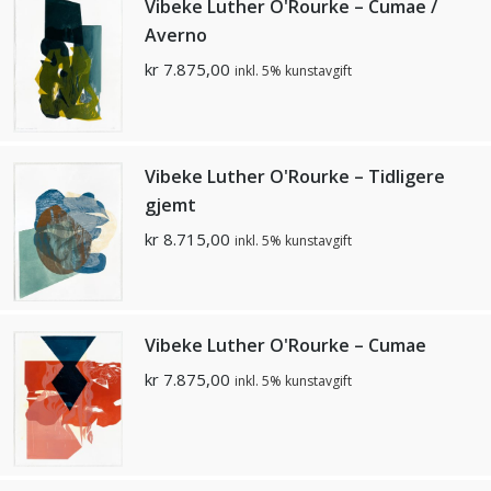
Vibeke Luther O'Rourke – Cumae /
Averno
kr
7.875,00
inkl. 5% kunstavgift
Vibeke Luther O'Rourke – Tidligere
gjemt
kr
8.715,00
inkl. 5% kunstavgift
Vibeke Luther O'Rourke – Cumae
kr
7.875,00
inkl. 5% kunstavgift